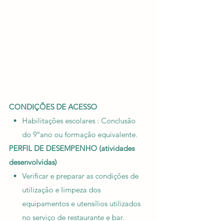
CONDIÇÕES DE ACESSO
Habilitações escolares : Conclusão
do 9ºano ou formação equivalente.
PERFIL DE DESEMPENHO (atividades
desenvolvidas)
Verificar e preparar as condições de
utilização e limpeza dos
equipamentos e utensílios utilizados
no serviço de restaurante e bar.