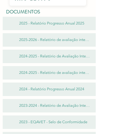
DOCUMENTOS
2025 - Relatório Progresso Anual 2025
2025-2026 - Relatório de avaliação interna - 1º semestre
2024-2025 - Relatório de Avaliação Interna - 2º Semestre
2024-2025 - Relatório de avaliação interna - 1º Semestre
2024 - Relatório Progresso Anual 2024
2023-2024 - Relatório de Avaliação Interna - 1º Semestre
2023 - EQAVET - Selo de Conformidade