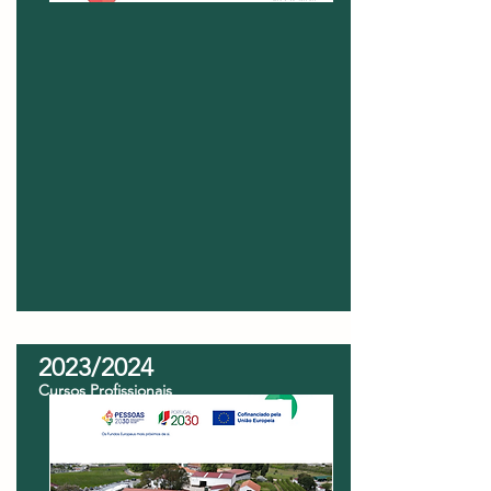
2023/2024
Cursos Profissionais