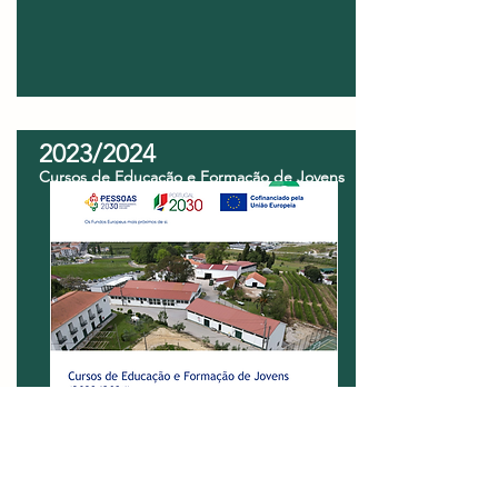
2023/2024
Cursos de Educação e Formação de Jovens