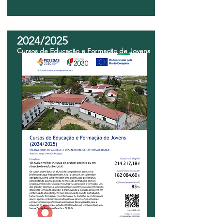
2024/2025
Cursos de Educação e Formação de Jovens