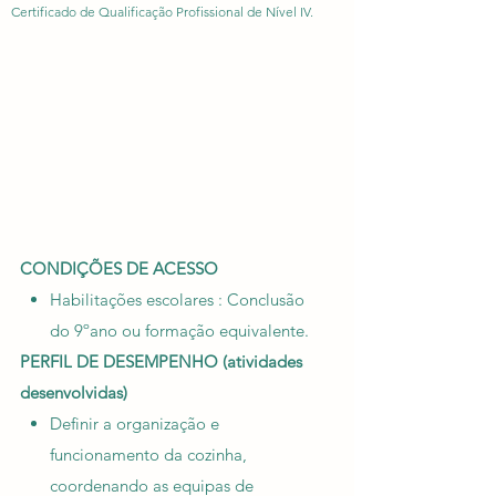
Certificado de Qualificação Profissional de Nível IV.
CONDIÇÕES DE ACESSO
Habilitações escolares : Conclusão
do 9ºano ou formação equivalente.
PERFIL DE DESEMPENHO (atividades
desenvolvidas)
Definir a organização e
funcionamento da cozinha,
coordenando as equipas de