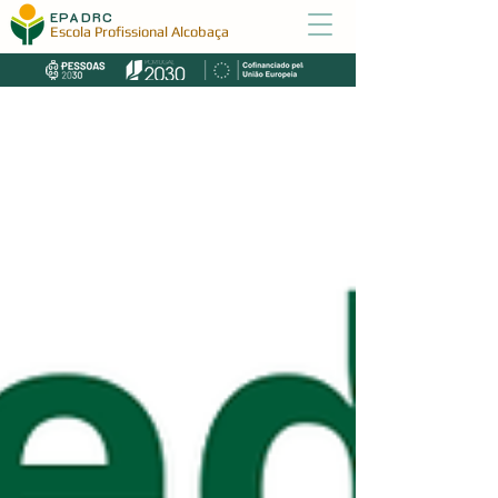
EPADRC
Escola Profissional Alcobaça