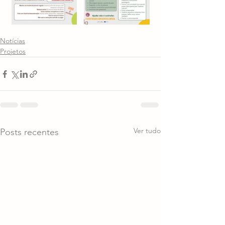
Notícias
Projetos
Ver tudo
Posts recentes