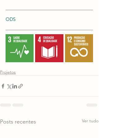
ODS
Projetos
Ver tudo
Posts recentes