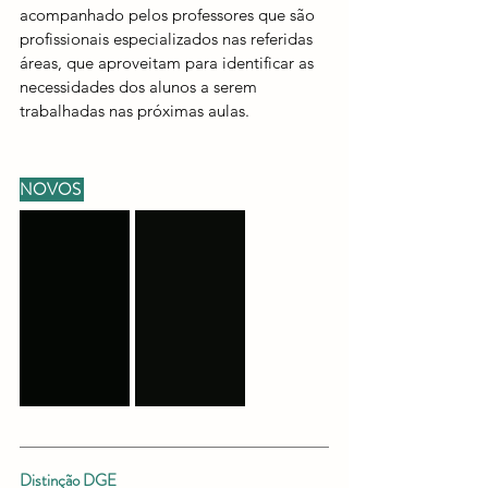
acompanhado pelos professores que são 
profissionais especializados nas referidas 
áreas, que aproveitam para identificar as 
necessidades dos alunos a serem 
trabalhadas nas próximas aulas.
NOVOS 
Distinção DGE