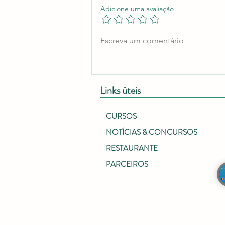
Adicione uma avaliação
Dia Aberto EPADRC | 2026
Escreva um comentário
Links úteis
CURSOS
NOTÍCIAS & CONCURSOS
RESTAURANTE
PARCEIROS