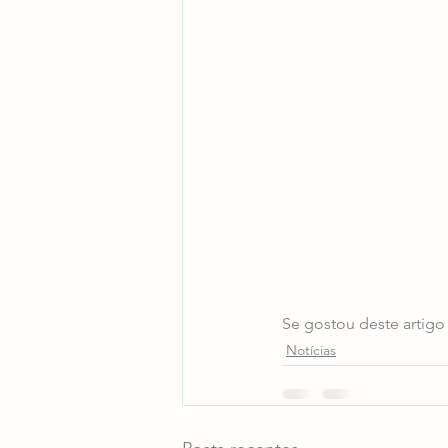
Se gostou deste artigo 
Notícias