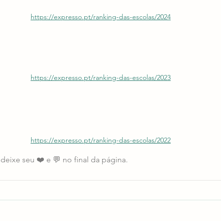
https://expresso.pt/ranking-das-escolas/2024
https://expresso.pt/ranking-das-escolas/2023
https://expresso.pt/ranking-das-escolas/2022
deixe seu ❤️ e 💬 no final da página. 