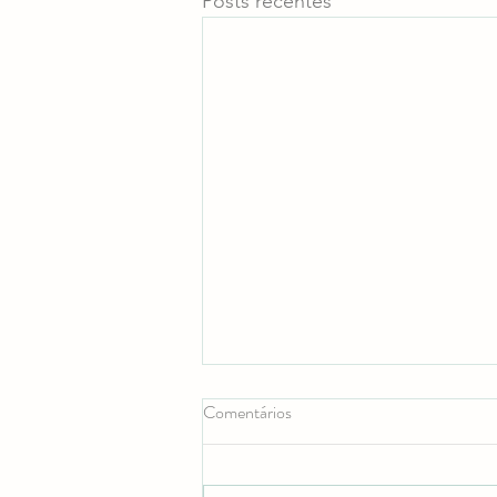
Posts recentes
Comentários