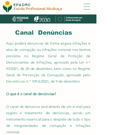
EPADRC
Escola Profissional Alcobaça
Canal Denúncias
Aqui poderá denunciar de forma segura infrações e
atos de corrupção ou infrações conexas nos termos
previstos no Regime Geral de Proteção de
Denunciantes de Infrações, aprovado pela Lei n.º
93/2021, de 20 de dezembro, bem como no Regime
Geral de Prevenção da Corrupção, aprovado pelo
Decreto-Lei n.º 109-E/2021, de 9 de dezembro.
O que é o canal de denúncias?
O canal de denúncia será através de um e-mail para
registo e tratamento de denúncias, sendo um
instrumento essencial para o despiste de todo o tipo
de irregularidades de corrupção e infrações
conexas.