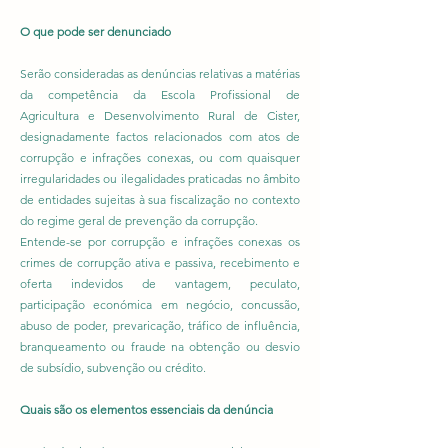
O que pode ser denunciado
Serão consideradas as denúncias relativas a matérias
da competência da Escola Profissional de
Agricultura e Desenvolvimento Rural de Cister,
designadamente factos relacionados com atos de
corrupção e infrações conexas, ou com quaisquer
irregularidades ou ilegalidades praticadas no âmbito
de entidades sujeitas à sua fiscalização no contexto
do regime geral de prevenção da corrupção.
Entende-se por corrupção e infrações conexas os
crimes de corrupção ativa e passiva, recebimento e
oferta indevidos de vantagem, peculato,
participação económica em negócio, concussão,
abuso de poder, prevaricação, tráfico de influência,
branqueamento ou fraude na obtenção ou desvio
de subsídio, subvenção ou crédito.
Quais são os elementos essenciais da denúncia