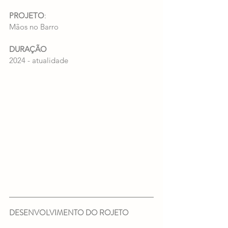
PROJETO
:
Mãos no Barro
DURAÇÃO
2024 - atualidade
DESENVOLVIMENTO DO ROJETO