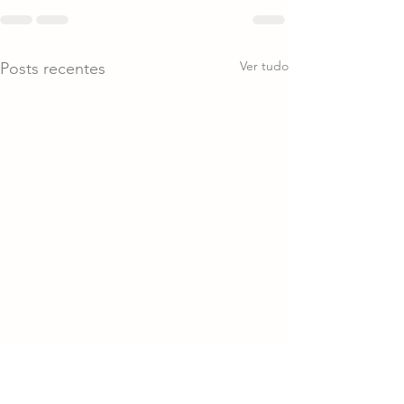
Ver tudo
Posts recentes