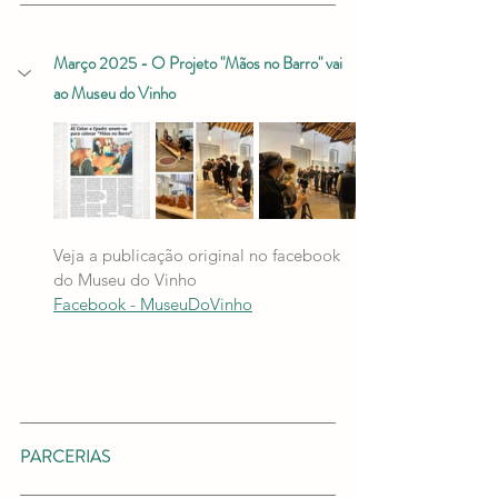
Março 2025 - O Projeto "Mãos no Barro" vai 
ao Museu do Vinho
Veja a publicação original no facebook 
do Museu do Vinho
Facebook - MuseuDoVinho
PARCERIAS