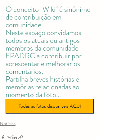
O conceito "Wiki" é sinónimo 
de contribuição em 
comunidade.
Neste espaço convidamos 
todos os atuais ou antigos 
membros da comunidade 
EPADRC a contribuir por 
acrescentar e melhorar os 
comentários.
Partilha breves histórias e 
memórias relacionadas ao 
momento da foto...
Todas as fotos disponíveis AQUI
Notícias