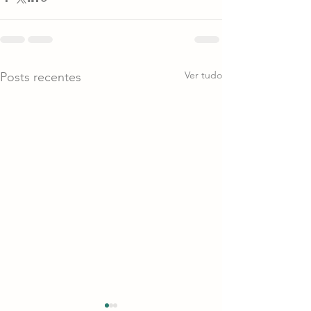
Ver tudo
Posts recentes