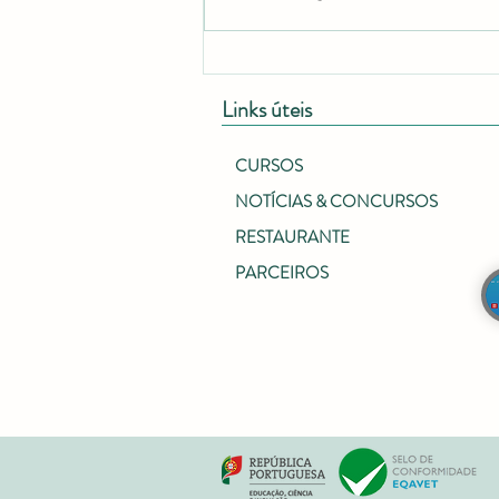
Links úteis
CURSOS
NOTÍCIAS & CONCURSOS
RESTAURANTE
PARCEIROS