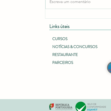
Escreva um comentário
Links úteis
CURSOS
NOTÍCIAS & CONCURSOS
RESTAURANTE
PARCEIROS