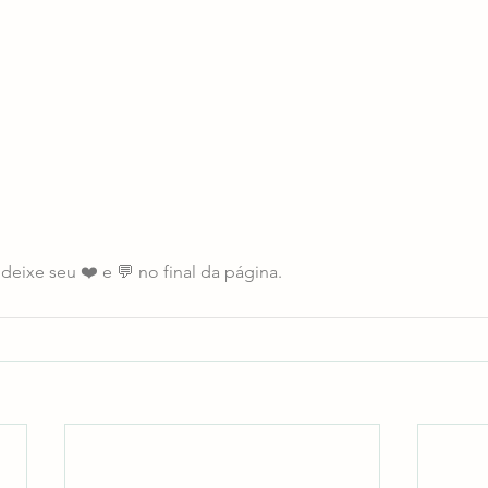
deixe seu ❤️ e 💬 no final da página. 