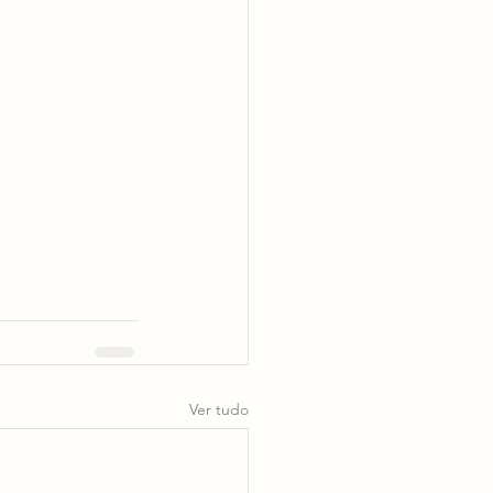
Ver tudo