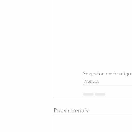
Se gostou deste artigo 
Notícias
Posts recentes